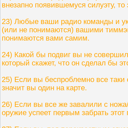
внезапно появившемуся силуэту, то 
23) Любые ваши радио команды и у
(или не понимаются) вашими тиммэй
понимаются вами самим.
24) Какой бы подвиг вы не совершил
который скажет, что он сделал бы эт
25) Если вы беспроблемно все таки 
значит вы один на карте.
26) Если вы все же завалили с ножа
оружие успеет первым забрать этот 